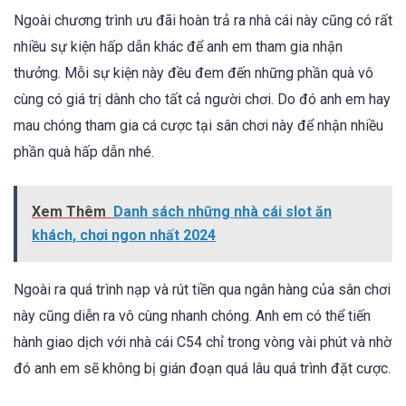
Ngoài chương trình ưu đãi hoàn trả ra nhà cái này cũng có rất
nhiều sự kiện hấp dẫn khác để anh em tham gia nhận
thưởng. Mỗi sự kiện này đều đem đến những phần quà vô
cùng có giá trị dành cho tất cả người chơi. Do đó anh em hay
mau chóng tham gia cá cược tại sân chơi này để nhận nhiều
phần quà hấp dẫn nhé.
Xem Thêm
Danh sách những nhà cái slot ăn
khách, chơi ngon nhất 2024
Ngoài ra quá trình nạp và rút tiền qua ngân hàng của sân chơi
này cũng diễn ra vô cùng nhanh chóng. Anh em có thể tiến
hành giao dịch với nhà cái C54 chỉ trong vòng vài phút và nhờ
đó anh em sẽ không bị gián đoạn quá lâu quá trình đặt cược.