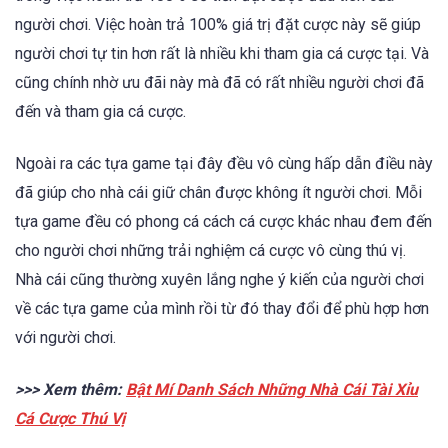
người chơi. Việc hoàn trả 100% giá trị đặt cược này sẽ giúp
người chơi tự tin hơn rất là nhiều khi tham gia cá cược tại. Và
cũng chính nhờ ưu đãi này mà đã có rất nhiều người chơi đã
đến và tham gia cá cược.
Ngoài ra các tựa game tại đây đều vô cùng hấp dẫn điều này
đã giúp cho nhà cái giữ chân được không ít người chơi. Mỗi
tựa game đều có phong cá cách cá cược khác nhau đem đến
cho người chơi những trải nghiệm cá cược vô cùng thú vị.
Nhà cái cũng thường xuyên lắng nghe ý kiến của người chơi
về các tựa game của mình rồi từ đó thay đổi để phù hợp hơn
với người chơi.
>>> Xem thêm:
Bật Mí Danh Sách Những Nhà Cái Tài Xỉu
Cá Cược Thú Vị