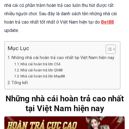
nhà cái có phần trăm hoàn trả cao luôn thu hút được rất
nhiều người chơi. Sau đây là danh sách tên những nhà cái
hoàn trả cao nhất
tốt nhất ở Việt Nam hiện tại do
Bet88
update.
Mục Lục
Những nhà cái hoàn trả cao nhất tại Việt Nam hiện nay
Nhà cái hoàn trả lớn C54
Nhà cái hoàn trả lớn Qh88
Nhà cái hoàn trả lớn May88
Tổng kết
Những nhà cái hoàn trả cao nhất
tại Việt Nam hiện nay