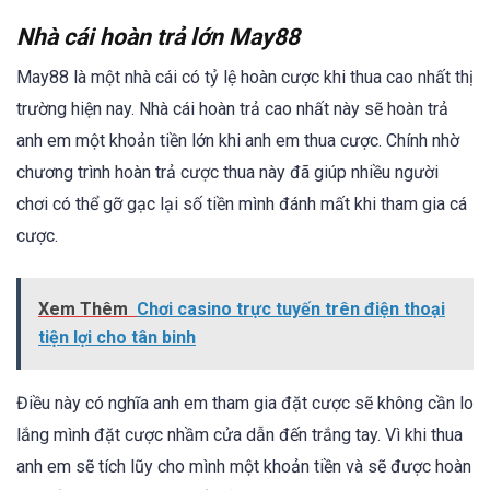
Nhà cái hoàn trả lớn May88
May88 là một nhà cái có tỷ lệ hoàn cược khi thua cao nhất thị
trường hiện nay. Nhà cái hoàn trả cao nhất
này sẽ hoàn trả
anh em một khoản tiền lớn khi anh em thua cược. Chính nhờ
chương trình hoàn trả cược thua này đã giúp nhiều người
chơi có thể gỡ gạc lại số tiền mình đánh mất khi tham gia cá
cược.
Xem Thêm
Chơi casino trực tuyến trên điện thoại
tiện lợi cho tân binh
Điều này có nghĩa anh em tham gia đặt cược sẽ không cần lo
lắng mình đặt cược nhầm cửa dẫn đến trắng tay. Vì khi thua
anh em sẽ tích lũy cho mình một khoản tiền và sẽ được hoàn