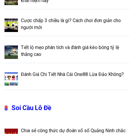
khái niệm này
Cược chấp 3 chiều là gì? Cách chơi đơn giản cho
người mới
Tiết lộ mẹo phân tích và đánh giá kèo bóng tỷ lệ
thắng cao
Đánh Giá Chi Tiết Nhà Cái One88 Lừa Đảo Không?
Soi Cầu Lô Đề
Chia sẻ công thức dự đoán xổ số Quảng Ninh chắc