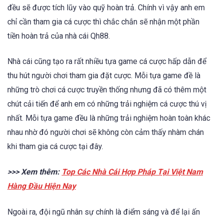
đều sẽ được tích lũy vào quỹ hoàn trả. Chính vì vậy anh em
chỉ cần tham gia cá cược thì chắc chắn sẽ nhận một phần
tiền hoàn trả của nhà cái Qh88.
Nhà cái cũng tạo ra rất nhiều tựa game cá cược hấp dẫn để
thu hút người chơi tham gia đặt cược. Mỗi tựa game đề là
những trò chơi cá cược truyền thống nhưng đã có thêm một
chút cải tiến để anh em có những trải nghiệm cá cược thú vị
nhất. Mỗi tựa game đều là những trải nghiệm hoàn toàn khác
nhau nhờ đó người chơi sẽ không còn cảm thấy nhàm chán
khi tham gia cá cược tại đây.
>>> Xem thêm:
Top Các Nhà Cái Hợp Pháp Tại Việt Nam
Hàng Đầu Hiện Nay
Ngoài ra, đội ngũ nhân sự chính là điểm sáng và để lại ấn