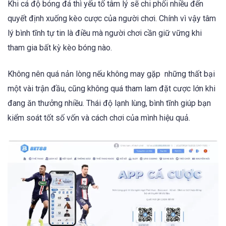
Khi cá độ bóng đá thì yếu tố tâm lý sẽ chi phối nhiều đến
quyết định xuống kèo cược của người chơi. Chính vì vậy tâm
lý bình tĩnh tự tin là điều mà người chơi cần giữ vững khi
tham gia bất kỳ kèo bóng nào.
Không nên quá nản lòng nếu không may gặp những thất bại
một vài trận đầu, cũng không quá tham lam đặt cược lớn khi
đang ăn thưởng nhiều. Thái độ lạnh lùng, bình tĩnh giúp bạn
kiểm soát tốt số vốn và cách chơi của mình hiệu quả.