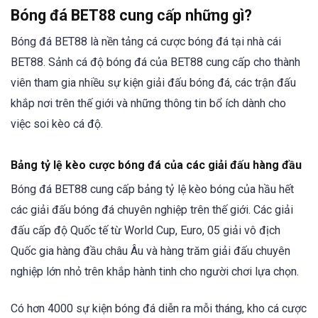
Bóng đá BET88 cung cấp những gì?
Bóng đá BET88 là nền tảng cá cược bóng đá tại nhà cái
BET88. Sảnh cá độ bóng đá của BET88 cung cấp cho thành
viên tham gia nhiều sự kiện giải đấu bóng đá, các trận đấu
khắp nơi trên thế giới và những thông tin bổ ích dành cho
việc soi kèo cá độ.
Bảng tỷ lệ kèo cược bóng đá của các giải đấu hàng đầu
Bóng đá BET88 cung cấp bảng tỷ lệ kèo bóng của hầu hết
các giải đấu bóng đá chuyên nghiệp trên thế giới. Các giải
đấu cấp độ Quốc tế từ World Cup, Euro, 05 giải vô địch
Quốc gia hàng đầu châu Âu và hàng trăm giải đấu chuyên
nghiệp lớn nhỏ trên khắp hành tinh cho người chơi lựa chọn.
Có hơn 4000 sự kiện bóng đá diễn ra mỗi tháng, kho cá cược