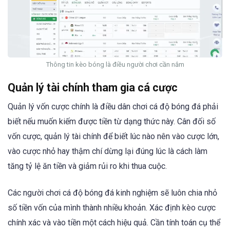
Thông tin kèo bóng là điều người chơi cần nắm
Quản lý tài chính tham gia cá cược
Quản lý vốn cược chính là điều dân chơi cá độ bóng đá phải
biết nếu muốn kiếm được tiền từ dạng thức này. Cân đối số
vốn cược, quản lý tài chính để biết lúc nào nên vào cược lớn,
vào cược nhỏ hay thậm chí dừng lại đúng lúc là cách làm
tăng tỷ lệ ăn tiền và giảm rủi ro khi thua cuộc.
Các người chơi cá độ bóng đá kinh nghiệm sẽ luôn chia nhỏ
số tiền vốn của mình thành nhiều khoản. Xác định kèo cược
chính xác và vào tiền một cách hiệu quả. Cần tính toán cụ thể