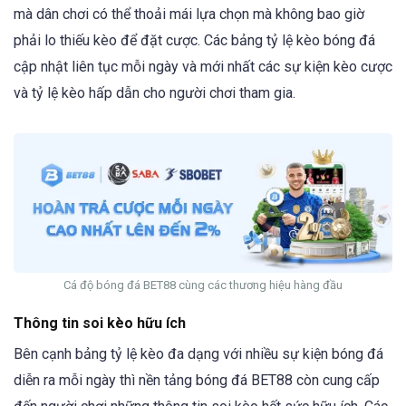
mà dân chơi có thể thoải mái lựa chọn mà không bao giờ
phải lo thiếu kèo để đặt cược. Các bảng tỷ lệ kèo bóng đá
cập nhật liên tục mỗi ngày và mới nhất các sự kiện kèo cược
và tỷ lệ kèo hấp dẫn cho người chơi tham gia.
Cá độ bóng đá BET88 cùng các thương hiệu hàng đầu
Thông tin soi kèo hữu ích
Bên cạnh bảng tỷ lệ kèo đa dạng với nhiều sự kiện bóng đá
diễn ra mỗi ngày thì nền tảng bóng đá BET88 còn cung cấp