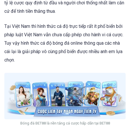
tỷ lệ cược quy định từ đầu và người chơi thống nhất làm căn
cứ để tính tiền thắng thua.
Tại Việt Nam thì hình thức cá độ trực tiếp rất ít phổ biến bởi
pháp luật Việt Nam vẫn chưa cấp phép cho hành vi cá cược.
Tuy vậy hình thức cá độ bóng đá online thông qua các nhà
cái lại là giải pháp vô cùng phổ biến được nhiều anh em lựa
chọn.
Bóng đá BET88 là nền tảng cá cược hấp dẫn tại BET88