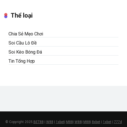
Thể loại
Chia Sẻ Mẹo Chơi
Soi Cầu Lô Đề
Soi Kèo Bóng Đá
Tin Tổng Hợp
© Copyright 2025
BET88
|
W88
|
1xbet
|
M88
|
W88
|
M88
|
8xbet
|
1xbet
|
777d