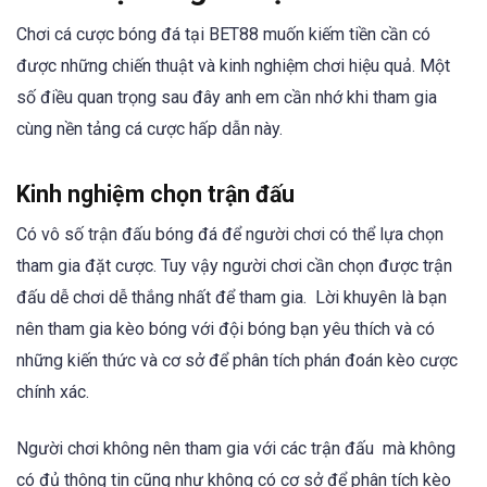
Chơi cá cược bóng đá tại BET88 muốn kiếm tiền cần có
được những chiến thuật và kinh nghiệm chơi hiệu quả. Một
số điều quan trọng sau đây anh em cần nhớ khi tham gia
cùng nền tảng cá cược hấp dẫn này.
Kinh nghiệm chọn trận đấu
Có vô số trận đấu bóng đá để người chơi có thể lựa chọn
tham gia đặt cược. Tuy vậy người chơi cần chọn được trận
đấu dễ chơi dễ thắng nhất để tham gia. Lời khuyên là bạn
nên tham gia kèo bóng với đội bóng bạn yêu thích và có
những kiến thức và cơ sở để phân tích phán đoán kèo cược
chính xác.
Người chơi không nên tham gia với các trận đấu mà không
có đủ thông tin cũng như không có cơ sở để phân tích kèo