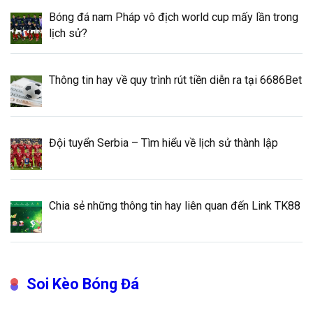
Bóng đá nam Pháp vô địch world cup mấy lần trong
lịch sử?
Thông tin hay về quy trình rút tiền diễn ra tại 6686Bet
Đội tuyển Serbia – Tìm hiểu về lịch sử thành lập
Chia sẻ những thông tin hay liên quan đến Link TK88
Soi Kèo Bóng Đá