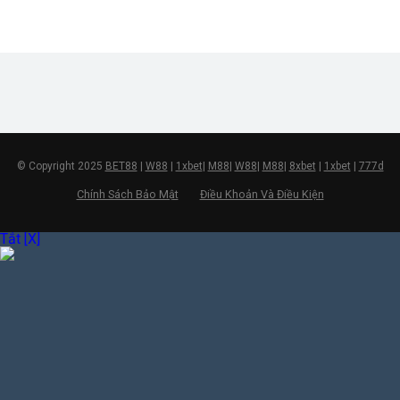
© Copyright 2025
BET88
|
W88
|
1xbet
|
M88
|
W88
|
M88
|
8xbet
|
1xbet
|
777d
Chính Sách Bảo Mật
Điều Khoản Và Điều Kiện
Tắt [X]