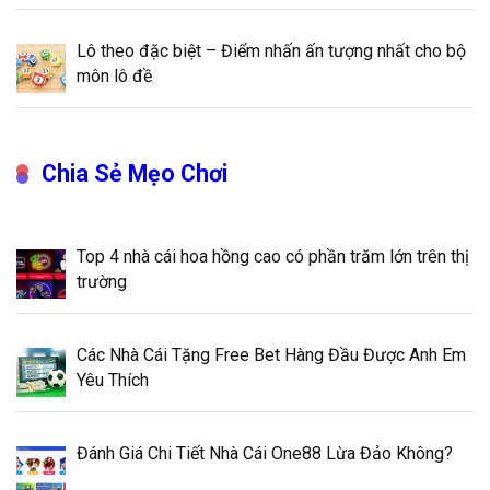
Lô theo đặc biệt – Điểm nhấn ấn tượng nhất cho bộ
môn lô đề
Chia Sẻ Mẹo Chơi
Top 4 nhà cái hoa hồng cao có phần trăm lớn trên thị
trường
Các Nhà Cái Tặng Free Bet Hàng Đầu Được Anh Em
Yêu Thích
Đánh Giá Chi Tiết Nhà Cái One88 Lừa Đảo Không?